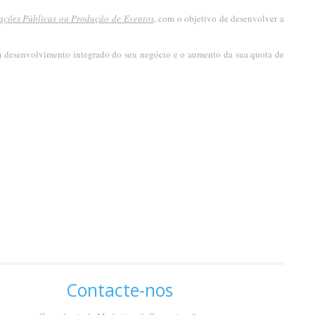
ações Públicas ou Produção de Eventos
, com o objetivo de desenvolver a
m desenvolvimento integrado do seu negócio e o aumento da sua quota de
Contacte-nos