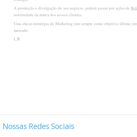
A promoção e divulgação do seu negócio, poderá passar por ações de
Rel
notoriedade da marca dos nossos clientes.
Uma eficaz estratégia de Marketing tem sempre como objetivo último, u
mercado.
L.B.
Nossas Redes Sociais