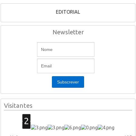
EDITORIAL
Newsletter
Visitantes