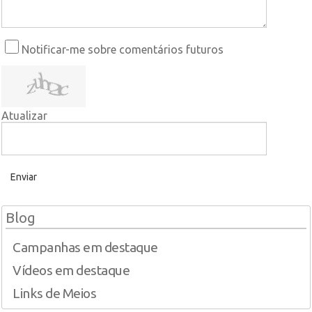
Notificar-me sobre comentários futuros
Atualizar
Enviar
Blog
Campanhas em destaque
Vídeos em destaque
Links de Meios