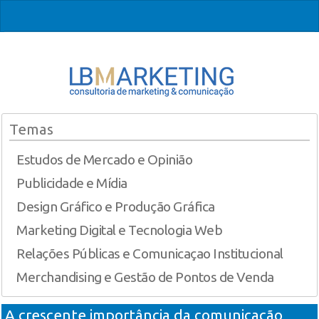
Temas
Estudos de Mercado e Opinião
Publicidade e Mídia
Design Gráfico e Produção Gráfica
Marketing Digital e Tecnologia Web
Relações Públicas e Comunicaçao Institucional
Merchandising e Gestão de Pontos de Venda
A crescente importância da comunicação