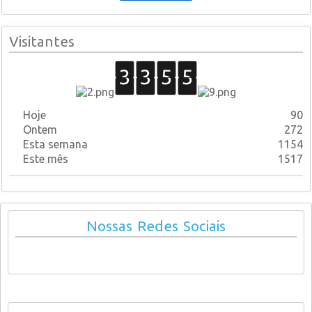
Visitantes
Hoje
90
Ontem
272
Esta semana
1154
Este mês
1517
Nossas Redes Sociais