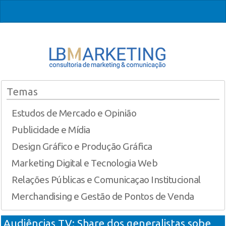
Temas
Estudos de Mercado e Opinião
Publicidade e Mídia
Design Gráfico e Produção Gráfica
Marketing Digital e Tecnologia Web
Relações Públicas e Comunicaçao Institucional
Merchandising e Gestão de Pontos de Venda
Audiências TV: Share dos generalistas sobe