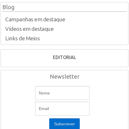
Blog
Campanhas em destaque
Vídeos em destaque
Links de Meios
EDITORIAL
Newsletter