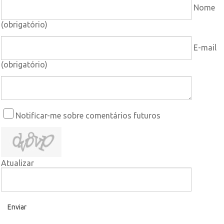
Nome
(obrigatório)
E-mail
(obrigatório)
Notificar-me sobre comentários futuros
Atualizar
Enviar