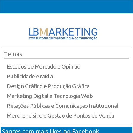
Temas
Estudos de Mercado e Opinião
Publicidade e Mídia
Design Gráfico e Produção Gráfica
Marketing Digital e Tecnologia Web
Relações Públicas e Comunicaçao Institucional
Merchandising e Gestão de Pontos de Venda
Sagres com mais likes no Facebook