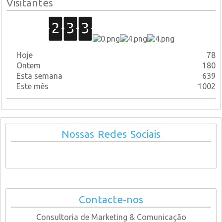
Visitantes
Hoje
78
Ontem
180
Esta semana
639
Este mês
1002
Nossas Redes Sociais
Contacte-nos
Consultoria de Marketing & Comunicação