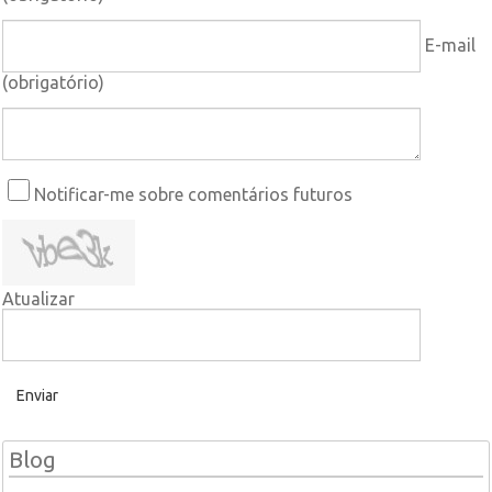
E-mail
(obrigatório)
Notificar-me sobre comentários futuros
Atualizar
Enviar
Blog