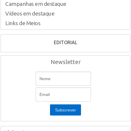
Campanhas em destaque
Vídeos em destaque
Links de Meios
EDITORIAL
Newsletter